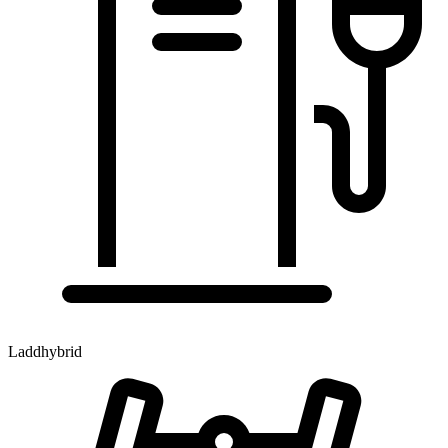
Laddhybrid