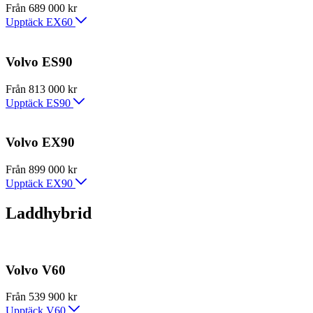
Från 689 000 kr
Upptäck EX60
Volvo ES90
Från 813 000 kr
Upptäck ES90
Volvo EX90
Från 899 000 kr
Upptäck EX90
Laddhybrid
Volvo V60
Från 539 900 kr
Upptäck V60