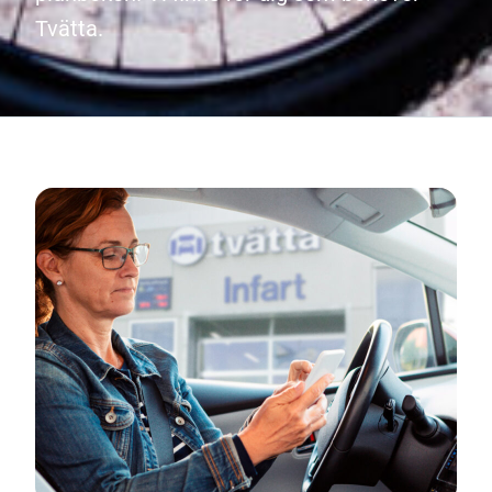
Tvätta.