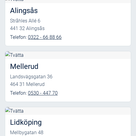
Alingsås
Stråhles Allé 6
441 32 Alingsås
Telefon:
0322 - 66 88 66
Mellerud
Landsvägsgatan 36
464 31 Mellerud
Telefon:
0530 - 447 70
Lidköping
Mellbygatan 48