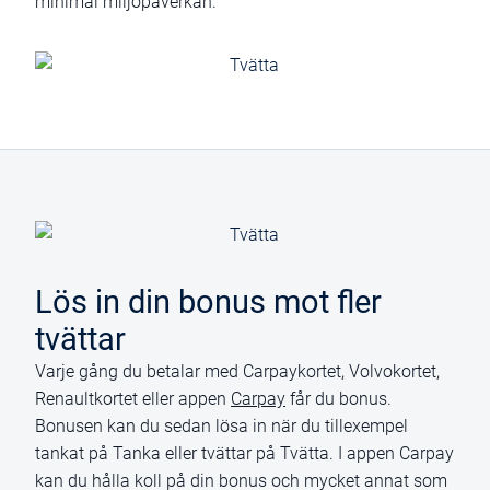
minimal miljöpåverkan.
Lös in din bonus mot fler
tvättar
Varje gång du betalar med Carpaykortet, Volvokortet,
Renaultkortet eller appen
Carpay
får du bonus.
Bonusen kan du sedan lösa in när du tillexempel
tankat på Tanka eller tvättar på Tvätta. I appen Carpay
kan du hålla koll på din bonus och mycket annat som