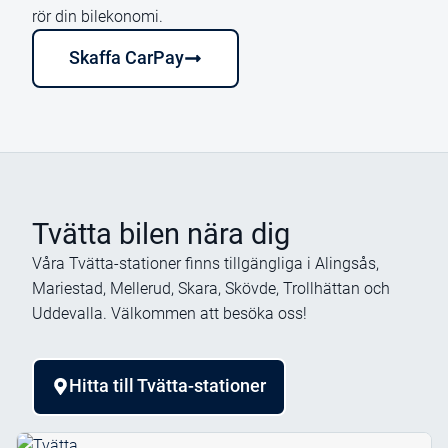
rör din bilekonomi.
Skaffa CarPay
Tvätta bilen nära dig​
Våra Tvätta-stationer finns tillgängliga i Alingsås,
Mariestad, Mellerud, Skara, Skövde, Trollhättan och
Uddevalla. Välkommen att besöka oss!
Hitta till Tvätta-stationer