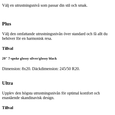
Välj en utrustningsnivå som passar din stil och smak.
Plus
Välj den omfattande utrustningsnivån över standard och få allt du
behöver för en harmonisk resa.
Tillval
20″ 7-spoke glossy silver/glossy black
Dimension: 8x20. Däckdimension: 245/50 R20.
Ultra
Upplev den högsta utrustningsnivån för optimal komfort och
enastående skandinavisk design.
Tillval