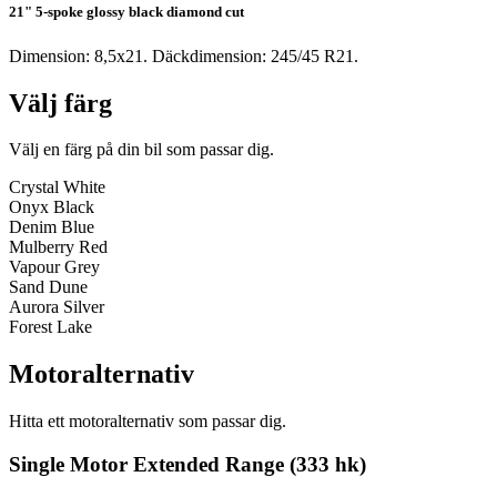
21" 5-spoke glossy black diamond cut
Dimension: 8,5x21. Däckdimension: 245/45 R21.
Välj färg
Välj en färg på din bil som passar dig.
Crystal White
Onyx Black
Denim Blue
Mulberry Red
Vapour Grey
Sand Dune
Aurora Silver
Forest Lake
Motoralternativ
Hitta ett motoralternativ som passar dig.
Single Motor Extended Range (333 hk)