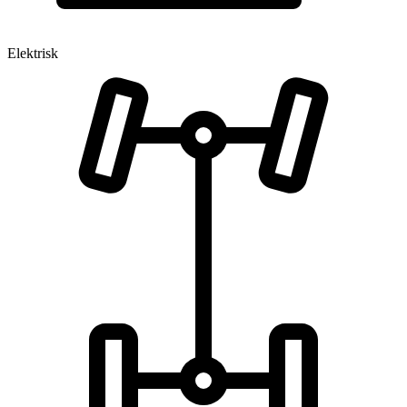
Elektrisk