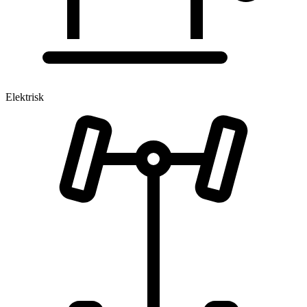
Elektrisk