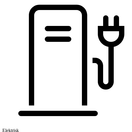
Elektrisk