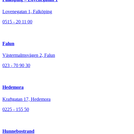
Lovenegatan 1, Falköping
0515 - 20 11 00
Falun
Västermalmsvägen 2, Falun
023 - 70 90 30
Hedemora
Kraftgatan 17, Hedemora
0225 - 155 50
Hunnebostrand