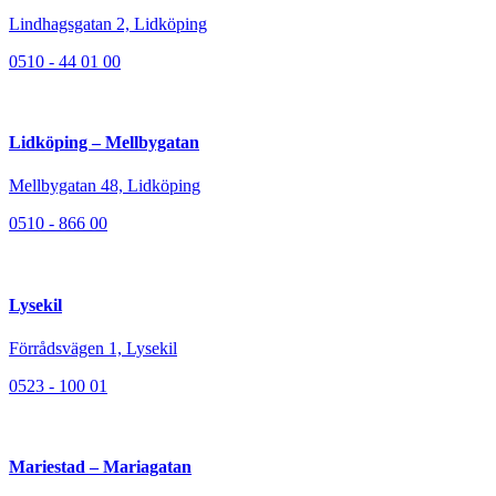
Lindhagsgatan 2, Lidköping
0510 - 44 01 00
Lidköping – Mellbygatan
Mellbygatan 48, Lidköping
0510 - 866 00
Lysekil
Förrådsvägen 1, Lysekil
0523 - 100 01
Mariestad – Mariagatan