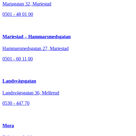
Mariagatan 32, Mariestad
0501 - 48 01 00
Mariestad – Hammarsmedsgatan
Hammarsmedsgatan 27, Mariestad
0501 - 60 11 00
Landsvägsgatan
Landsvägsgatan 36, Mellerud
0530 - 447 70
Mora