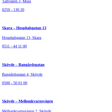
Tallvägen 3, Mora
0250 - 130 20
Skara – Hospitalsgatan 13
Hospitalsgatan 13, Skara
0511 - 44 11 00
Skövde – Bangårdsgatan
Bangårdsgatan 4, Skövde
0500 - 50 01 00
Skövde – Mellomkvarnsvägen
Mellomkvarnsvägen 2, Skövde