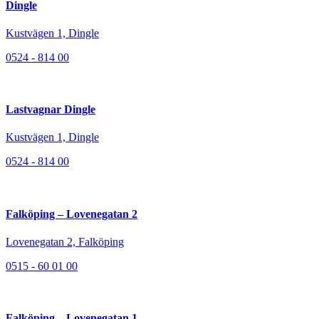
Dingle
Kustvägen 1, Dingle
0524 - 814 00
Lastvagnar Dingle
Kustvägen 1, Dingle
0524 - 814 00
Falköping – Lovenegatan 2
Lovenegatan 2, Falköping
0515 - 60 01 00
Falköping – Lovenegatan 1