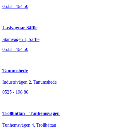
0533 - 464 50
Lastvagnar Säffle
Stamvägen 1, Säffle
0533 - 464 50
Tanumshede
Industrivägen 2, Tanumshede
0525 - 198 80
Trollhättan – Tunhemsvägen
Tunhemsvägen 4, Trollhättan