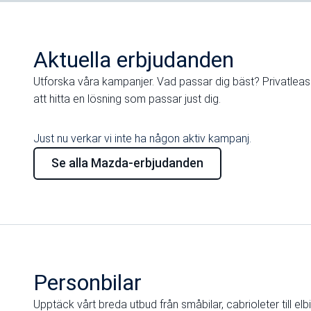
Aktuella erbjudanden
Utforska våra kampanjer. Vad passar dig bäst? Privatleasing
att hitta en lösning som passar just dig.
Just nu verkar vi inte ha någon aktiv kampanj.
Se alla Mazda-erbjudanden
Personbilar
Upptäck vårt breda utbud från småbilar, cabrioleter till elbi