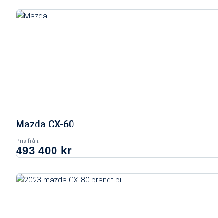
Mazda CX-60
Pris från:
493 400 kr