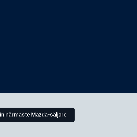
din närmaste Mazda-säljare