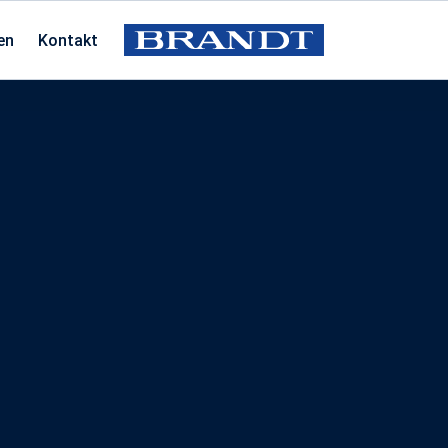
en
Kontakt