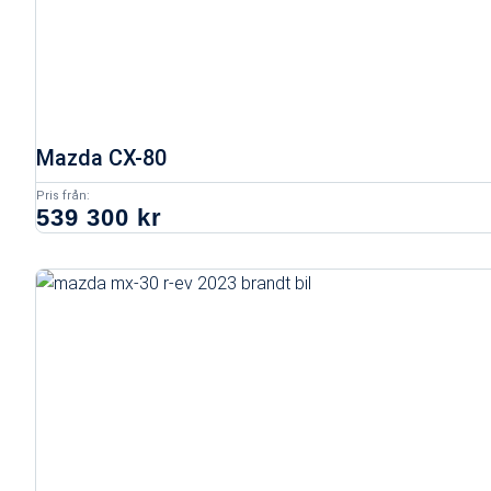
Mazda CX-80
Pris från:
539 300 kr