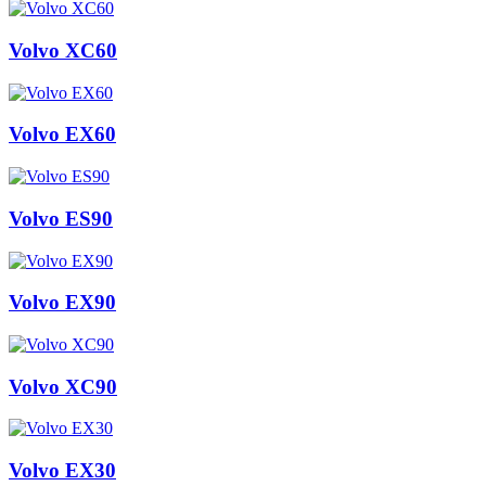
Volvo XC60
Volvo EX60
Volvo ES90
Volvo EX90
Volvo XC90
Volvo EX30