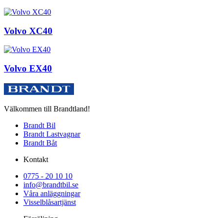
Volvo XC40
Volvo EX40
Välkommen till Brandtland!
Brandt Bil
Brandt Lastvagnar
Brandt Båt
Kontakt
0775 - 20 10 10
info@brandtbil.se
Våra anläggningar
Visselblåsartjänst