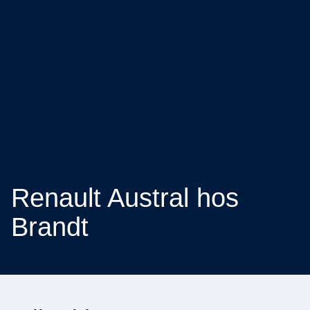
Renault Austral hos
Brandt