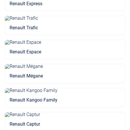
Renault Express
Renault Trafic
Renault Espace
Renault Mégane
Renault Kangoo Family
Renault Captur