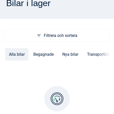
Bilar i lager
Filtrera och sortera
Alla bilar
Begagnade
Nya bilar
Transportbilar