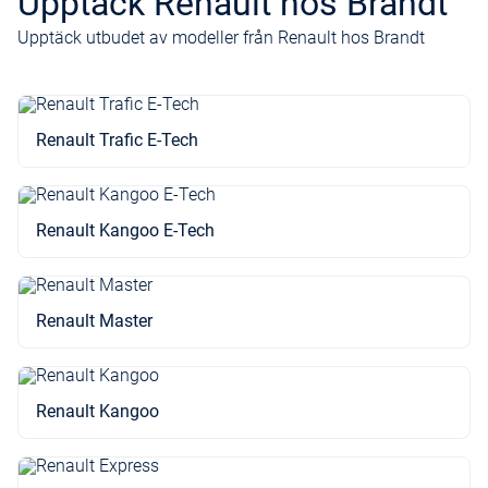
Upptäck Renault hos Brandt
Upptäck utbudet av modeller från Renault hos Brandt
Renault Trafic E-Tech
Renault Kangoo E-Tech
Renault Master
Renault Kangoo