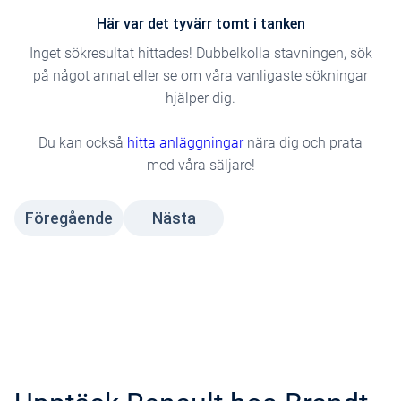
Här var det tyvärr tomt i tanken
Inget sökresultat hittades! Dubbelkolla stavningen, sök
på något annat eller se om våra vanligaste sökningar
hjälper dig.
Du kan också
hitta anläggningar
nära dig och prata
med våra säljare!
Föregående
Nästa