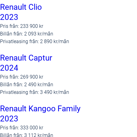
Renault Clio
2023
Pris från:
233 900 kr
Billån från:
2 093 kr/mån
Privatleasing från:
2 890 kr/mån
Renault Captur
2024
Pris från:
269 900 kr
Billån från:
2 490 kr/mån
Privatleasing från:
3 490 kr/mån
Renault Kangoo Family
2023
Pris från:
333 000 kr
Billån från:
3 112 kr/mån