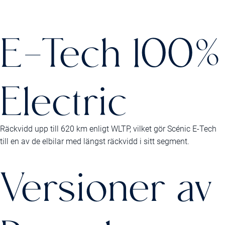
E-Tech 100%
Electric
Räckvidd upp till 620 km enligt WLTP, vilket gör Scénic E-Tech
till en av de elbilar med längst räckvidd i sitt segment.
Versioner av