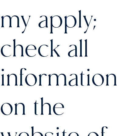
my apply;
check all
information
on the
website of