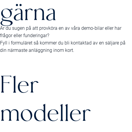
gärna
Är du sugen på att provköra en av våra demo-bilar eller har
frågor eller funderingar?
Fyll i formuläret så kommer du bli kontaktad av en säljare på
din närmaste anläggning inom kort.
Fler
modeller