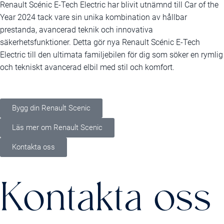
Renault Scénic E-Tech Electric har blivit utnämnd till Car of the
Year 2024 tack vare sin unika kombination av hållbar
prestanda, avancerad teknik och innovativa
säkerhetsfunktioner. Detta gör nya Renault Scénic E-Tech
Electric till den ultimata familjebilen för dig som söker en rymlig
och tekniskt avancerad elbil med stil och komfort.
Bygg din Renault Scenic
Läs mer om Renault Scenic
Kontakta oss
Kontakta oss