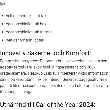
ljus.
helt ogenomskinligt tak
ogenomskinligt tak baktill
ogenomskinligt tak framtill
helt genomskinligt tak
Innovativ Säkerhet och Komfort:
Förarassistanssystem: Ett brett utbud av säkerhetssystem som
adaptiv farthållare, aktiv filhållningsassistans och 360-
graderskamera. Head-up Display: Projekterar viktig information
direkt på vindrutan. Flexibel interiör: Generöst bagageutrymme
på 545 liter med justerbara baksäten och ett stort antal smarta
förvaringslösningar.
Utnämnd till Car of the Year 2024: