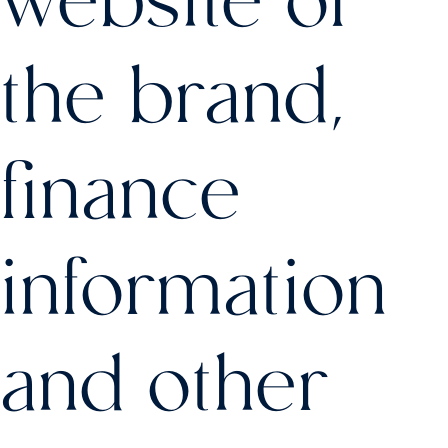
the brand,
finance
information
and other