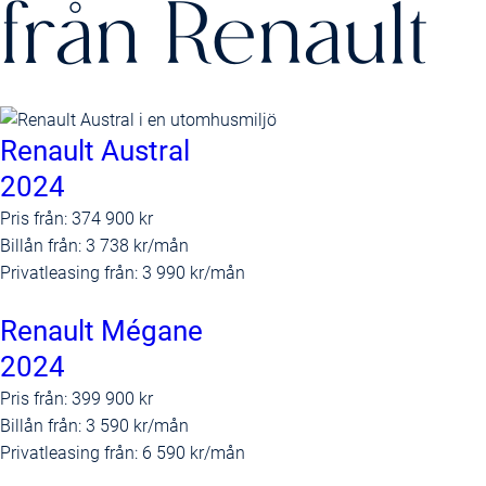
från
Renault
Renault Austral
2024
Pris från:
374 900 kr
Billån från:
3 738 kr/mån
Privatleasing från:
3 990 kr/mån
Renault Mégane
2024
Pris från:
399 900 kr
Billån från:
3 590 kr/mån
Privatleasing från:
6 590 kr/mån