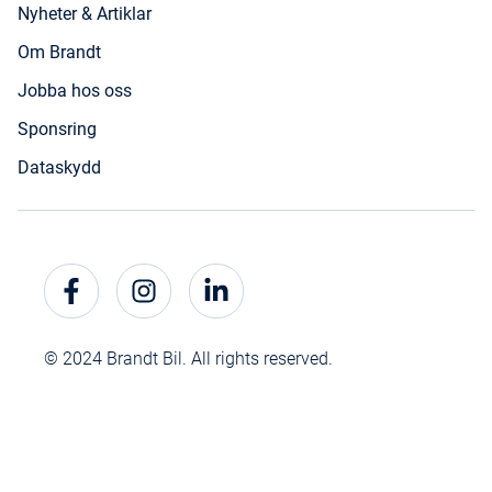
Nyheter & Artiklar
Om Brandt
Jobba hos oss
Sponsring
Dataskydd
© 2024 Brandt Bil. All rights reserved.