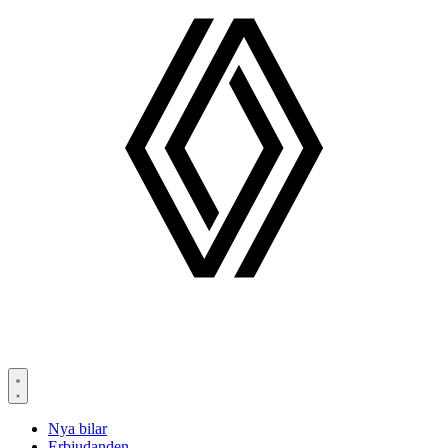
Nya bilar
Erbjudanden