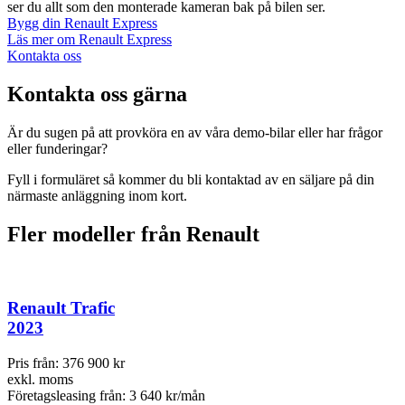
ser du allt som den monterade kameran bak på bilen ser.
Bygg din Renault Express
Läs mer om Renault Express
Kontakta oss
Kontakta oss gärna
Är du sugen på att provköra en av våra demo-bilar eller har frågor
eller funderingar?
Fyll i formuläret så kommer du bli kontaktad av en säljare på din
närmaste anläggning inom kort.
Fler modeller från
Renault
Renault Trafic
2023
Pris från:
376 900 kr
exkl. moms
Företagsleasing från:
3 640 kr/mån