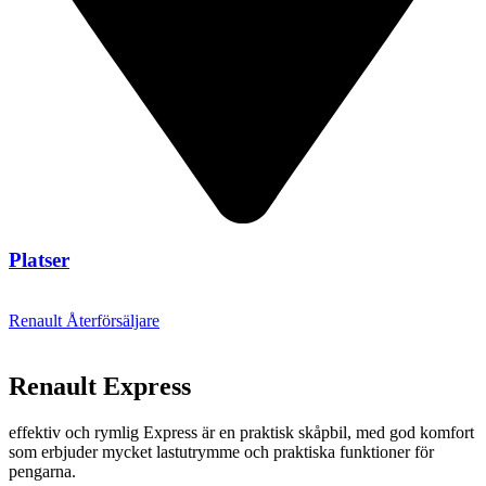
Platser
Renault Återförsäljare
Renault Express
effektiv och rymlig Express är en praktisk skåpbil, med god komfort
som erbjuder mycket lastutrymme och praktiska funktioner för
pengarna.