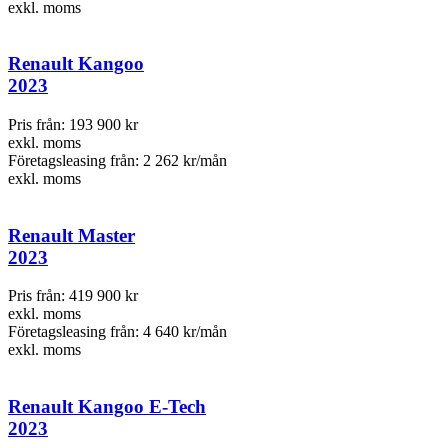
exkl. moms
Renault Kangoo
2023
Pris från:
193 900 kr
exkl. moms
Företagsleasing från:
2 262 kr/mån
exkl. moms
Renault Master
2023
Pris från:
419 900 kr
exkl. moms
Företagsleasing från:
4 640 kr/mån
exkl. moms
Renault Kangoo E-Tech
2023