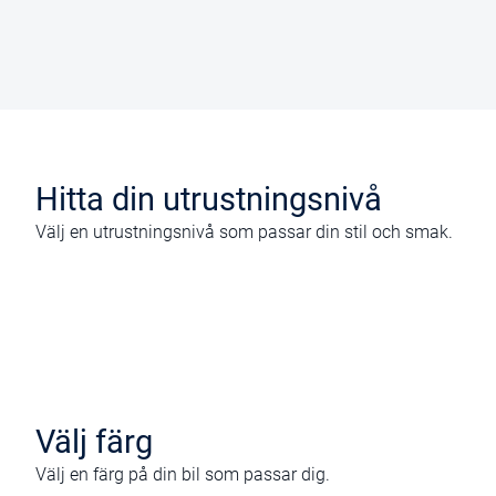
Hitta din utrustningsnivå
Välj en utrustningsnivå som passar din stil och smak.
Välj färg
Välj en färg på din bil som passar dig.