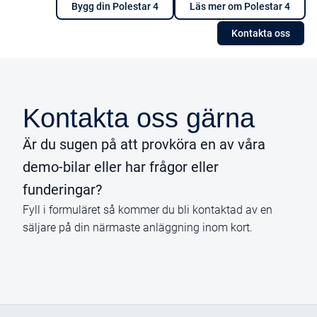
Bygg din Polestar 4
Läs mer om Polestar 4
Kontakta oss
Kontakta oss gärna
Är du sugen på att provköra en av våra
demo-bilar eller har frågor eller
funderingar?
Fyll i formuläret så kommer du bli kontaktad av en
säljare på din närmaste anläggning inom kort.