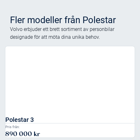
Fler modeller från
Polestar
Volvo erbjuder ett brett sortiment av personbilar
designade för att möta dina unika behov.
Polestar 3
Pris från:
890 000 kr