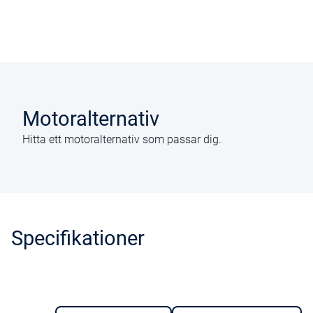
Motoralternativ
Hitta ett motoralternativ som passar dig.
Specifikationer