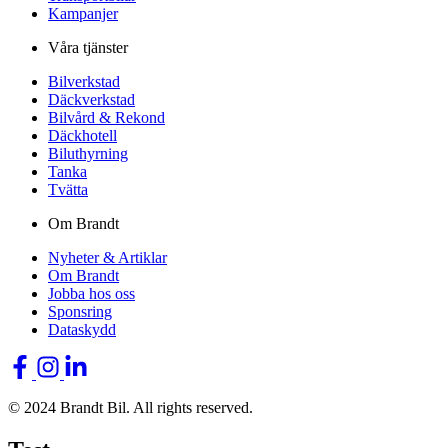
Kampanjer
Våra tjänster
Bilverkstad
Däckverkstad
Bilvård & Rekond
Däckhotell
Biluthyrning
Tanka
Tvätta
Om Brandt
Nyheter & Artiklar
Om Brandt
Jobba hos oss
Sponsring
Dataskydd
© 2024 Brandt Bil. All rights reserved.