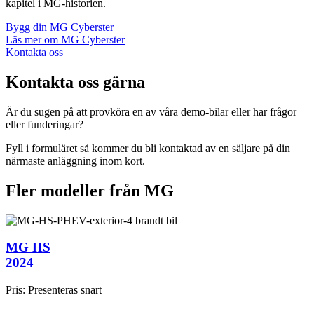
kapitel i MG-historien.
Bygg din MG Cyberster
Läs mer om MG Cyberster
Kontakta oss
Kontakta oss gärna
Är du sugen på att provköra en av våra demo-bilar eller har frågor
eller funderingar?
Fyll i formuläret så kommer du bli kontaktad av en säljare på din
närmaste anläggning inom kort.
Fler modeller från
MG
MG HS
2024
Pris:
Presenteras snart