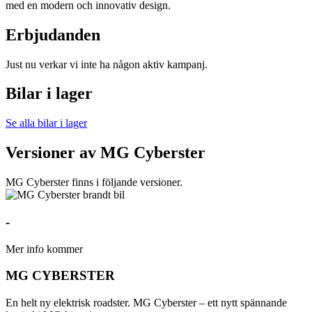
med en modern och innovativ design.
Erbjudanden
Just nu verkar vi inte ha någon aktiv kampanj.
Bilar i lager
Se alla bilar i lager
Versioner av MG Cyberster
MG Cyberster finns i följande versioner.
-
Mer info kommer
MG CYBERSTER
En helt ny elektrisk roadster. MG Cyberster – ett nytt spännande