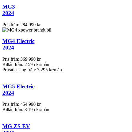
MG3
2024
Pris från:
284 990 kr
MG4 Electric
2024
Pris från:
369 990 kr
Billån från:
2 595 kr/mån
Privatleasing från:
3 295 kr/mån
MG5 Electric
2024
Pris från:
454 990 kr
Billån från:
3 195 kr/mån
MG ZS EV