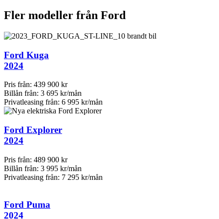
Fler modeller från
Ford
Ford Kuga
2024
Pris från:
439 900 kr
Billån från:
3 695 kr/mån
Privatleasing från:
6 995 kr/mån
Ford Explorer
2024
Pris från:
489 900 kr
Billån från:
3 995 kr/mån
Privatleasing från:
7 295 kr/mån
Ford Puma
2024