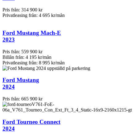
Pris från:
314 900 kr
Privatleasing från:
4 695 kr/mån
Ford Mustang Mach-E
2023
Pris från:
559 900 kr
Billån från:
4 195 kr/mån
Privatleasing från:
8 995 kr/mån
Ford Mustang
2024
Pris från:
665 900 kr
Ford Tourneo Connect
2024