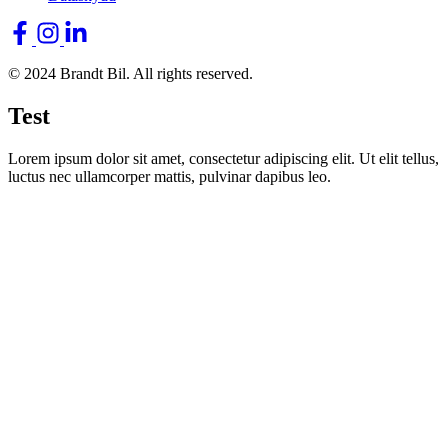
© 2024 Brandt Bil. All rights reserved.
Test
Lorem ipsum dolor sit amet, consectetur adipiscing elit. Ut elit tellus,
luctus nec ullamcorper mattis, pulvinar dapibus leo.