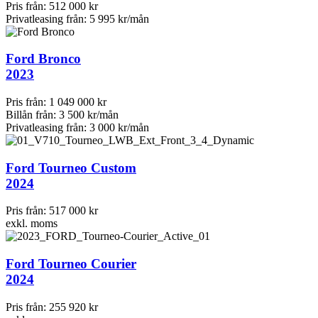
Pris från:
512 000 kr
Privatleasing från:
5 995 kr/mån
Ford Bronco
2023
Pris från:
1 049 000 kr
Billån från:
3 500 kr/mån
Privatleasing från:
3 000 kr/mån
Ford Tourneo Custom
2024
Pris från:
517 000 kr
exkl. moms
Ford Tourneo Courier
2024
Pris från:
255 920 kr