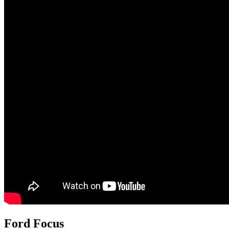
Ford Focus