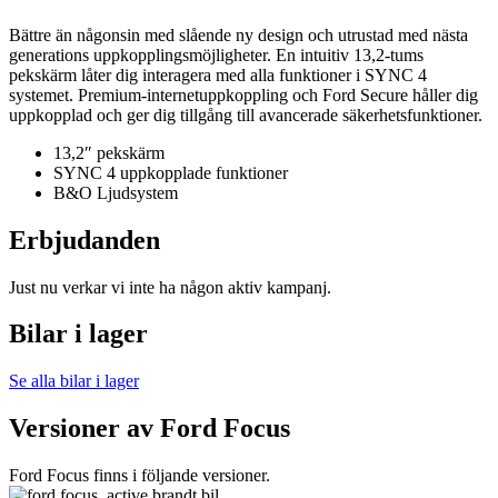
Bättre än någonsin med slående ny design och utrustad med nästa
generations uppkopplingsmöjligheter. En intuitiv 13,2-tums
pekskärm låter dig interagera med alla funktioner i SYNC 4
systemet. Premium-internetuppkoppling och Ford Secure håller dig
uppkopplad och ger dig tillgång till avancerade säkerhetsfunktioner.
13,2″ pekskärm
SYNC 4 uppkopplade funktioner
B&O Ljudsystem
Erbjudanden
Just nu verkar vi inte ha någon aktiv kampanj.
Bilar i lager
Se alla bilar i lager
Versioner av Ford Focus
Ford Focus finns i följande versioner.