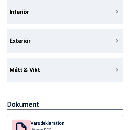
Interiör
Exteriör
Mått & Vikt
Dokument
Varudeklaration