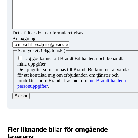
Detta fält är dolt när formuläret visas
Anläggning
Samtycke
(Obligatoriskt)
Jag godkänner att Brandt Bil hanterar och behandlar
mina uppgifter
De uppgifter som lämnas till Brandt Bil kommer användas
för att kontakta mig om erbjudanden om tjänster och
produkter inom Brandt. Läs mer om
hur Brandt hanterar
personuppgifter
.
Fler liknande bilar för omgående
leverans