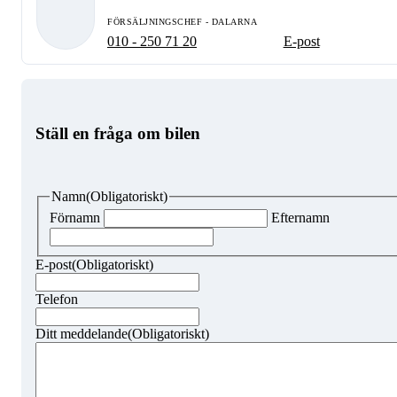
FÖRSÄLJNINGSCHEF - DALARNA
010 - 250 71 20
E-post
Ställ en fråga om bilen
Namn
(Obligatoriskt)
Förnamn
Efternamn
E-post
(Obligatoriskt)
Telefon
Ditt meddelande
(Obligatoriskt)