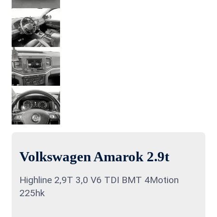
Volkswagen Amarok 2.9t
Highline 2,9T 3,0 V6 TDI BMT 4Motion
225hk