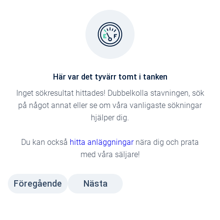
Här var det tyvärr tomt i tanken
Inget sökresultat hittades! Dubbelkolla stavningen, sök
på något annat eller se om våra vanligaste sökningar
hjälper dig.
Du kan också
hitta anläggningar
nära dig och prata
med våra säljare!
Föregående
Nästa