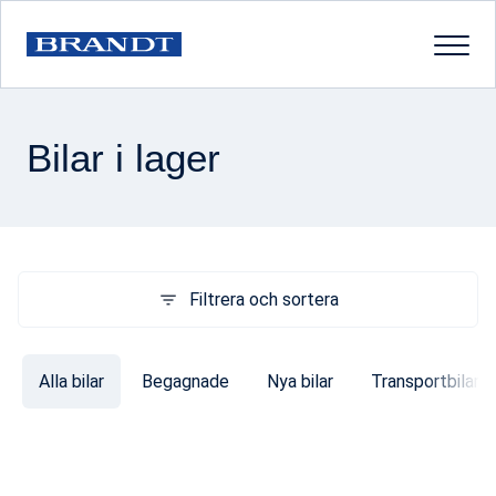
Bilar i lager
Filtrera och sortera
Alla bilar
Begagnade
Nya bilar
Transportbilar