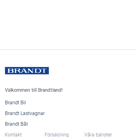
Välkommen till Brandtland!
Brandt Bil
Brandt Lastvagnar
Brandt Båt
Kontakt
Försäljning
Våra tjänster