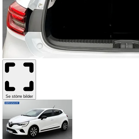
Se större bilder