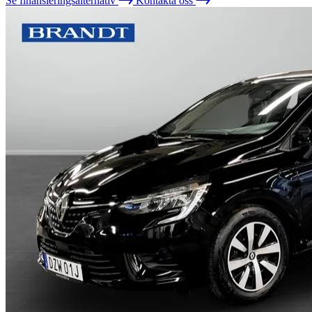
Se finansieringsalternativ
Kontakta oss