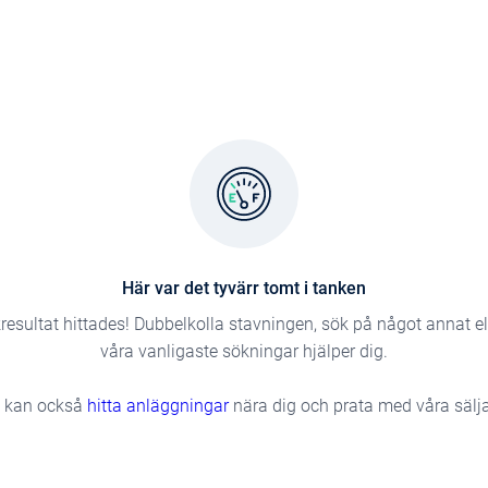
Här var det tyvärr tomt i tanken
resultat hittades! Dubbelkolla stavningen, sök på något annat e
våra vanligaste sökningar hjälper dig.
 kan också
hitta anläggningar
nära dig och prata med våra sälja