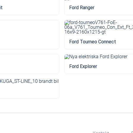
it
Ford Ranger
Ford Tourneo Connect
Ford Explorer