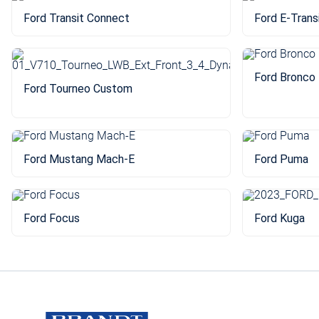
Ford Transit Connect
Ford E-Trans
Ford Bronco
Ford Tourneo Custom
Ford Mustang Mach-E
Ford Puma
Ford Focus
Ford Kuga