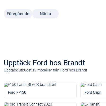
Föregående
Nästa
Upptäck Ford hos Brandt
Upptäck utbudet av modeller från Ford hos Brandt
Ford F-150
Ford Capri