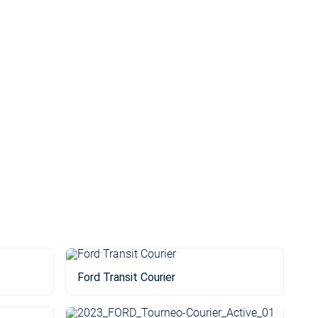
Ford Transit Courier