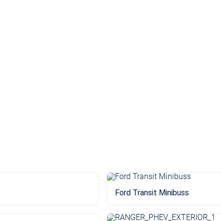
Ford Transit Minibuss