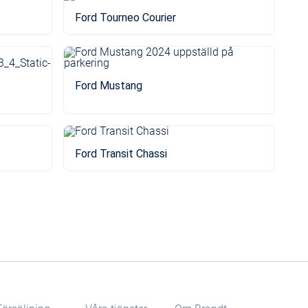
Ford Tourneo Courier
Ford Mustang
Ford Transit Chassi