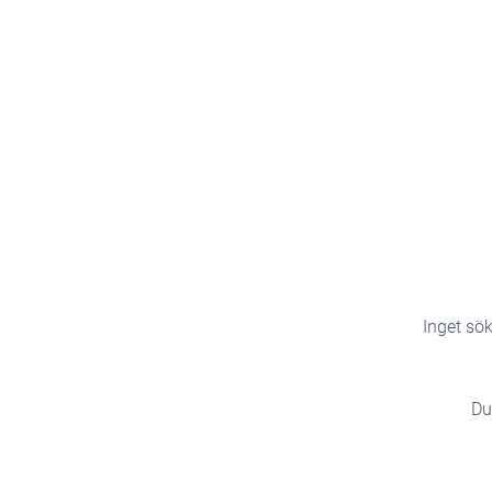
Inget sök
Du