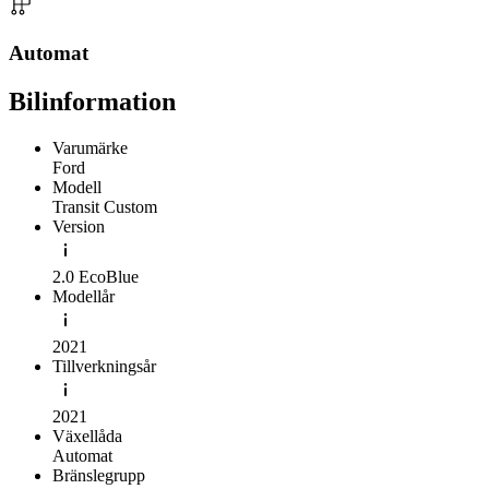
Automat
Bilinformation
Varumärke
Ford
Modell
Transit Custom
Version
2.0 EcoBlue
Modellår
2021
Tillverkningsår
2021
Växellåda
Automat
Bränslegrupp