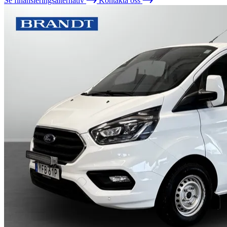
Se finansieringsalternativ
Kontakta oss