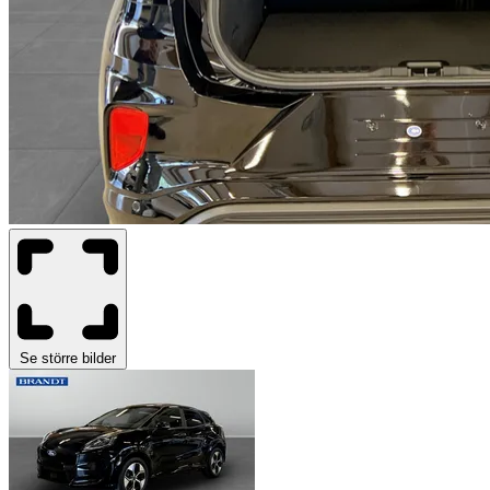
Se större bilder