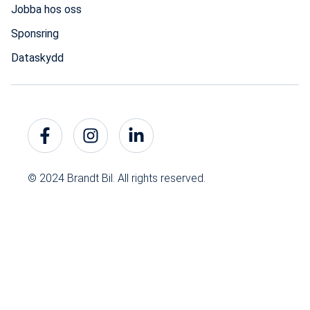
Jobba hos oss
Sponsring
Dataskydd
© 2024 Brandt Bil. All rights reserved.