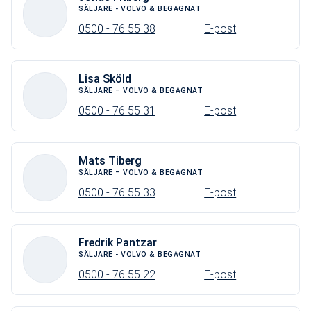
SÄLJARE - VOLVO & BEGAGNAT
0500 - 76 55 38
E-post
Lisa Sköld
SÄLJARE – VOLVO & BEGAGNAT
0500 - 76 55 31
E-post
Mats Tiberg
SÄLJARE – VOLVO & BEGAGNAT
0500 - 76 55 33
E-post
Fredrik Pantzar
SÄLJARE - VOLVO & BEGAGNAT
0500 - 76 55 22
E-post