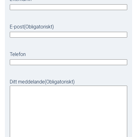
E-post
(Obligatoriskt)
Telefon
Ditt meddelande
(Obligatoriskt)