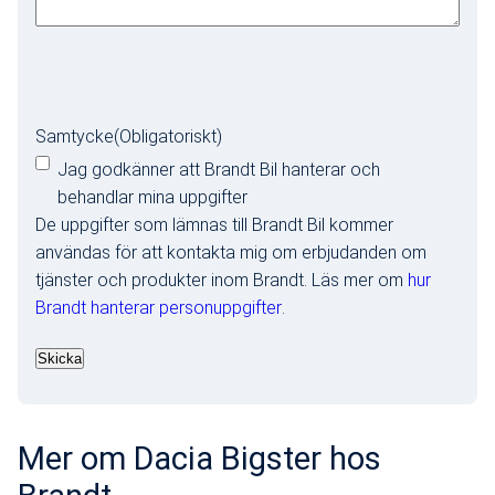
Samtycke
(Obligatoriskt)
Jag godkänner att Brandt Bil hanterar och
behandlar mina uppgifter
De uppgifter som lämnas till Brandt Bil kommer
användas för att kontakta mig om erbjudanden om
tjänster och produkter inom Brandt. Läs mer om
hur
Brandt hanterar personuppgifter
.
Mer om Dacia Bigster hos