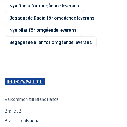
Nya Dacia för omgående leverans
Begagnade Dacia för omgående leverans
Nya bilar för omgående leverans
Begagnade bilar för omgående leverans
Välkommen till Brandtland!
Brandt Bil
Brandt Lastvagnar