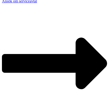
Ansök om serviceavtal