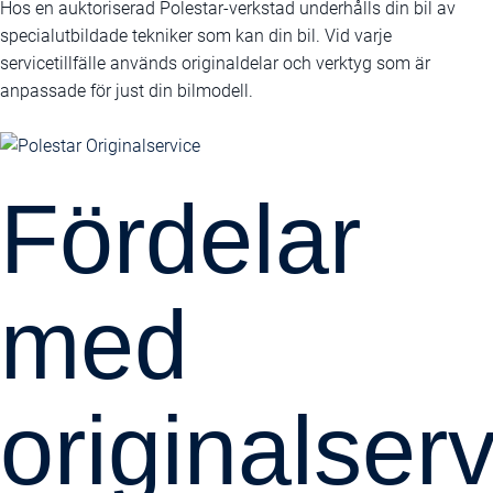
Hos en auktoriserad Polestar-verkstad underhålls din bil av
specialutbildade tekniker som kan din bil. Vid varje
servicetillfälle används originaldelar och verktyg som är
anpassade för just din bilmodell.
Fördelar
med
originalser