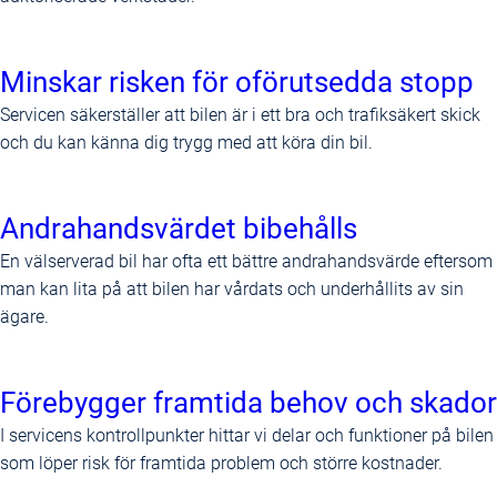
Minskar risken för oförutsedda stopp
Servicen säkerställer att bilen är i ett bra och trafiksäkert skick
och du kan känna dig trygg med att köra din bil.
Andrahandsvärdet bibehålls
En välserverad bil har ofta ett bättre andrahandsvärde eftersom
man kan lita på att bilen har vårdats och underhållits av sin
ägare.
Förebygger framtida behov och skador
I servicens kontrollpunkter hittar vi delar och funktioner på bilen
som löper risk för framtida problem och större kostnader.