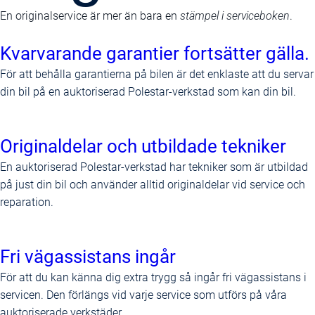
En originalservice är mer än bara en
stämpel i serviceboken
.
Kvarvarande garantier fortsätter gälla.
För att behålla garantierna på bilen är det enklaste att du servar
din bil på en auktoriserad Polestar-verkstad som kan din bil.
Originaldelar och utbildade tekniker
En auktoriserad Polestar-verkstad har tekniker som är utbildad
på just din bil och använder alltid originaldelar vid service och
reparation.
Fri vägassistans ingår
För att du kan känna dig extra trygg så ingår fri vägassistans i
servicen. Den förlängs vid varje service som utförs på våra
auktoriserade verkstäder.