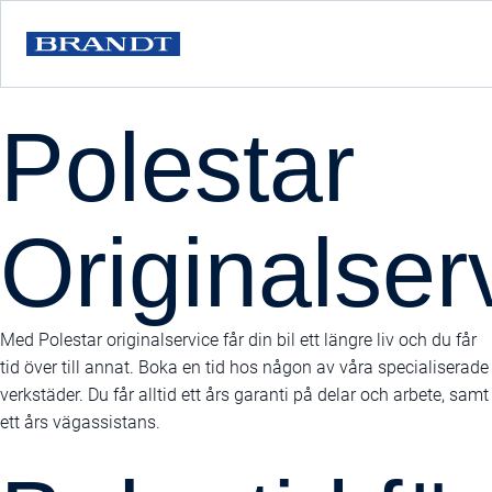
Polestar
Originalser
Med Polestar originalservice får din bil ett längre liv och du får
tid över till annat. Boka en tid hos någon av våra specialiserade
verkstäder. Du får alltid ett års garanti på delar och arbete, samt
ett års vägassistans.