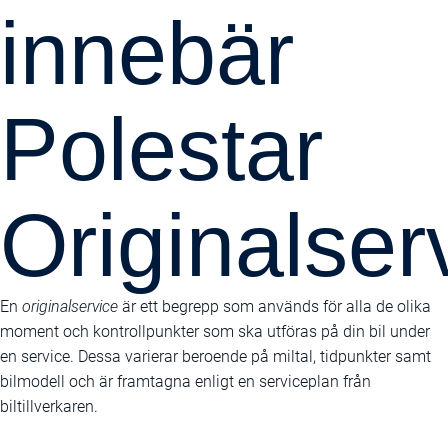
innebär
Polestar
Originalser
En
originalservice
är ett begrepp som används för alla de olika
moment och kontrollpunkter som ska utföras på din bil under
en service. Dessa varierar beroende på miltal, tidpunkter samt
bilmodell och är framtagna enligt en serviceplan från
biltillverkaren.