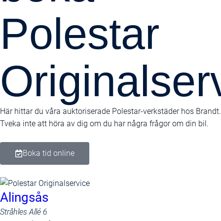
Polestar
Originalser
Här hittar du våra auktoriserade Polestar-verkstäder hos Brandt.
Tveka inte att höra av dig om du har några frågor om din bil.
Boka tid online
Alingsås
Stråhles Allé 6