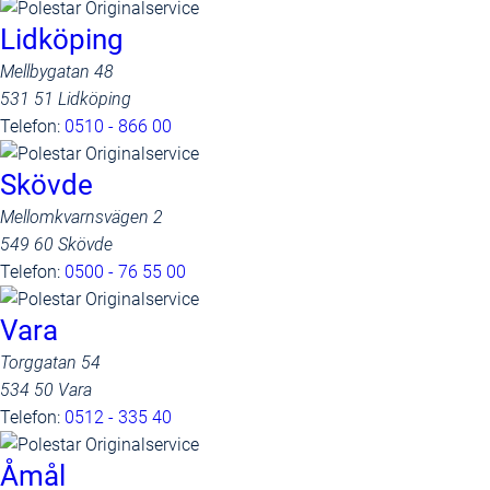
Lidköping
Mellbygatan 48
531 51 Lidköping
Telefon:
0510 - 866 00
Skövde
Mellomkvarnsvägen 2
549 60 Skövde
Telefon:
0500 - 76 55 00
Vara
Torggatan 54
534 50 Vara
Telefon:
0512 - 335 40
Åmål