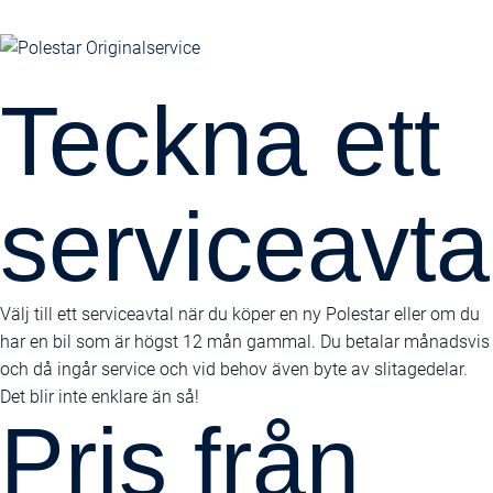
Teckna ett
serviceavta
Välj till ett serviceavtal när du köper en ny Polestar eller om du
har en bil som är högst 12 mån gammal. Du betalar månadsvis
och då ingår service och vid behov även byte av slitagedelar.
Det blir inte enklare än så!
Pris från