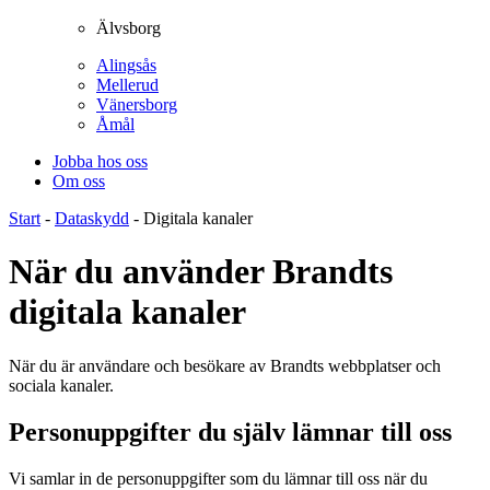
Älvsborg
Alingsås
Mellerud
Vänersborg
Åmål
Jobba hos oss
Om oss
Start
-
Dataskydd
-
Digitala kanaler
När du använder Brandts
digitala kanaler
När du är användare och besökare av Brandts webbplatser och
sociala kanaler.
Personuppgifter du själv lämnar till oss
Vi samlar in de personuppgifter som du lämnar till oss när du