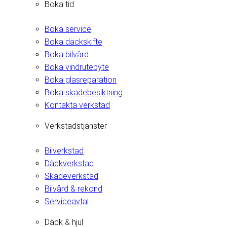
Boka tid
Boka service
Boka däckskifte
Boka bilvård
Boka vindrutebyte
Boka glasreparation
Boka skadebesiktning
Kontakta verkstad
Verkstadstjänster
Bilverkstad
Däckverkstad
Skadeverkstad
Bilvård & rekond
Serviceavtal
Däck & hjul