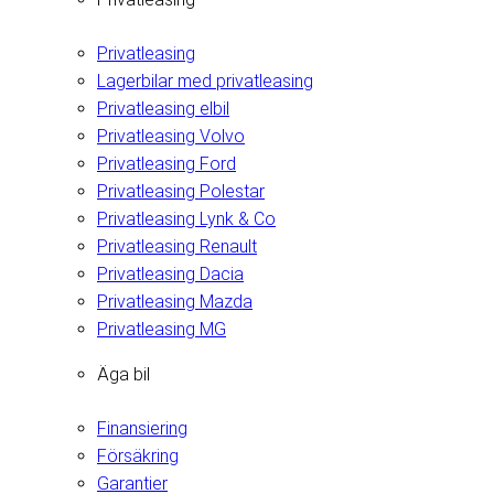
Privatleasing
Lagerbilar med privatleasing
Privatleasing elbil
Privatleasing Volvo
Privatleasing Ford
Privatleasing Polestar
Privatleasing Lynk & Co
Privatleasing Renault
Privatleasing Dacia
Privatleasing Mazda
Privatleasing MG
Äga bil
Finansiering
Försäkring
Garantier