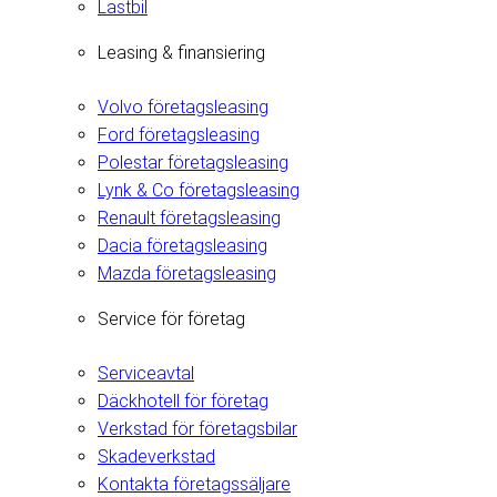
Lastbil
Leasing & finansiering
Volvo företagsleasing
Ford företagsleasing
Polestar företagsleasing
Lynk & Co företagsleasing
Renault företagsleasing
Dacia företagsleasing
Mazda företagsleasing
Service för företag
Serviceavtal
Däckhotell för företag
Verkstad för företagsbilar
Skadeverkstad
Kontakta företagssäljare