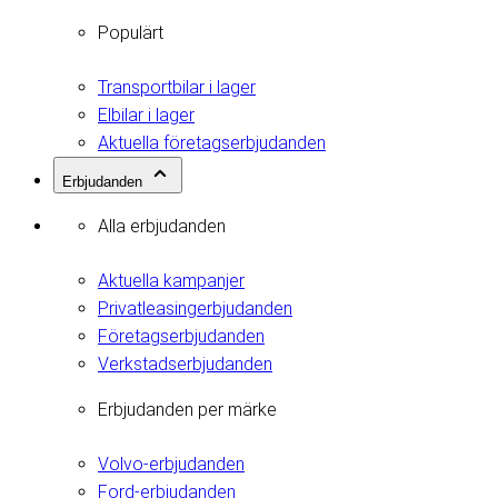
Populärt
Transportbilar i lager
Elbilar i lager
Aktuella företagserbjudanden
Erbjudanden
Alla erbjudanden
Aktuella kampanjer
Privatleasingerbjudanden
Företagserbjudanden
Verkstadserbjudanden
Erbjudanden per märke
Volvo-erbjudanden
Ford-erbjudanden