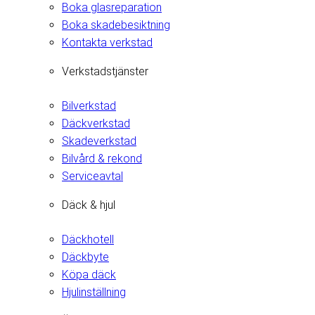
Boka glasreparation
Boka skadebesiktning
Kontakta verkstad
Verkstadstjänster
Bilverkstad
Däckverkstad
Skadeverkstad
Bilvård & rekond
Serviceavtal
Däck & hjul
Däckhotell
Däckbyte
Köpa däck
Hjulinställning