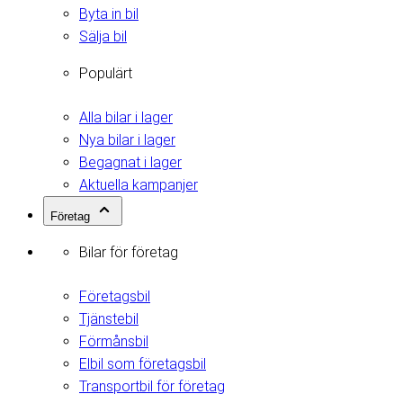
Byta in bil
Sälja bil
Populärt
Alla bilar i lager
Nya bilar i lager
Begagnat i lager
Aktuella kampanjer
Företag
Bilar för företag
Företagsbil
Tjänstebil
Förmånsbil
Elbil som företagsbil
Transportbil för företag