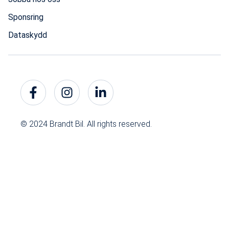
Sponsring
Dataskydd
© 2024 Brandt Bil. All rights reserved.