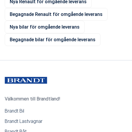
Nya Renault för omgående leverans
Begagnade Renault för omgående leverans
Nya bilar för omgående leverans
Begagnade bilar för omgående leverans
Välkommen till Brandtland!
Brandt Bil
Brandt Lastvagnar
Brandt Båt