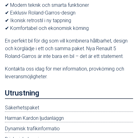
✔ Modern teknik och smarta funktioner
✔ Exklusiv Roland-Garros-design
✔ Ikonisk retrostil i ny tappning
✔ Komfortabel och ekonomisk körning
En perfekt bil för dig som vill kombinera hållbarhet, design
och körglädje i ett och samma paket. Nya Renault 5
Roland-Garros är inte bara en bil – det är ett statement.
Kontakta oss idag för mer information, provkörning och
leveransmöjligheter.
Utrustning
Säkerhetspaket
Harman Kardon ljudanläggn
Dynamisk trafikinformatio