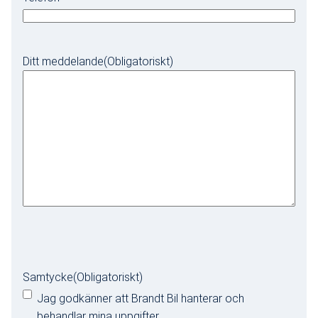
Ditt meddelande
(Obligatoriskt)
Samtycke
(Obligatoriskt)
Jag godkänner att Brandt Bil hanterar och
behandlar mina uppgifter