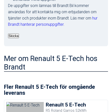
De uppgifter som lämnas till Brandt Bil kommer
användas för att kontakta mig om erbjudanden om
tjänster och produkter inom Brandt. Läs mer om
hur
Brandt hanterar personuppgifter
.
Mer om Renault 5 E-Tech hos
Brandt
Fler Renault 5 E-Tech för omgående
leverans
Renault 5 E-Tech
R5 Roland Garros 52kWh