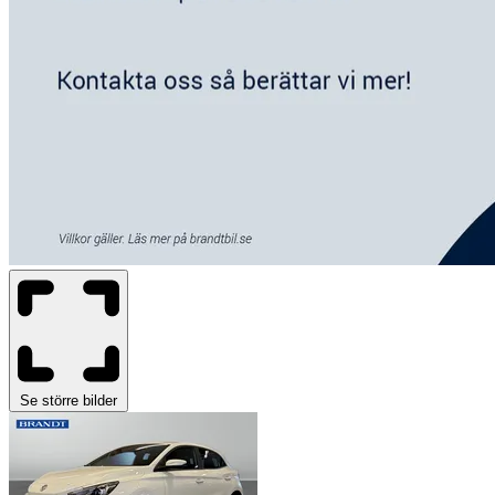
Se större bilder