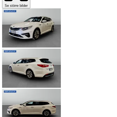
Se större bilder