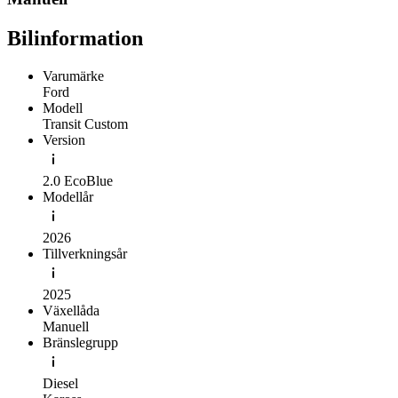
Bilinformation
Varumärke
Ford
Modell
Transit Custom
Version
2.0 EcoBlue
Modellår
2026
Tillverkningsår
2025
Växellåda
Manuell
Bränslegrupp
Diesel