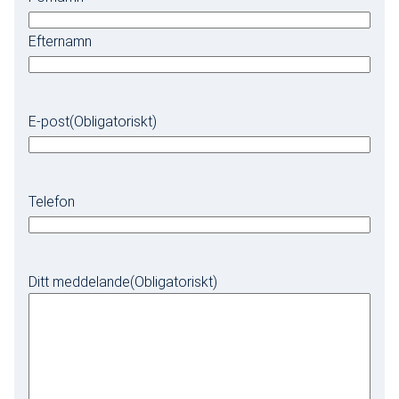
Efternamn
E-post
(Obligatoriskt)
Telefon
Ditt meddelande
(Obligatoriskt)