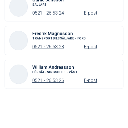
SÄLJARE
0521 - 26 53 24
E-post
Fredrik Magnusson
TRANSPORTBILSSÄLJARE - FORD
0521 - 26 53 28
E-post
William Andreasson
FÖRSÄLJNINGSCHEF - VÄST
0521 - 26 53 26
E-post