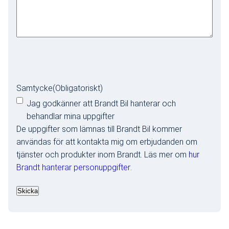
Samtycke
(Obligatoriskt)
Jag godkänner att Brandt Bil hanterar och
behandlar mina uppgifter
De uppgifter som lämnas till Brandt Bil kommer
användas för att kontakta mig om erbjudanden om
tjänster och produkter inom Brandt. Läs mer om
hur
Brandt hanterar personuppgifter
.