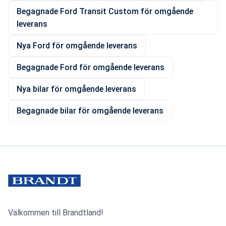
Begagnade Ford Transit Custom för omgående
leverans
Nya Ford för omgående leverans
Begagnade Ford för omgående leverans
Nya bilar för omgående leverans
Begagnade bilar för omgående leverans
Välkommen till Brandtland!