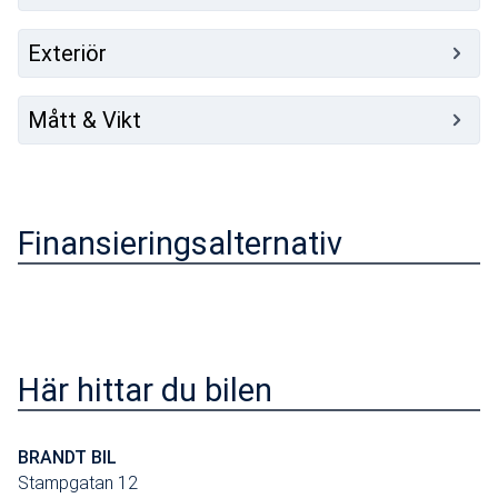
Exteriör
Mått & Vikt
Finansieringsalternativ
Här hittar du bilen
BRANDT BIL
Stampgatan 12