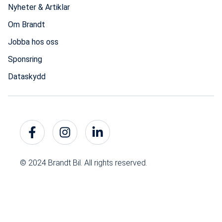
Nyheter & Artiklar
Om Brandt
Jobba hos oss
Sponsring
Dataskydd
© 2024 Brandt Bil. All rights reserved.