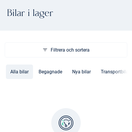
Bilar i lager
Filtrera och sortera
Alla bilar
Begagnade
Nya bilar
Transportbilar