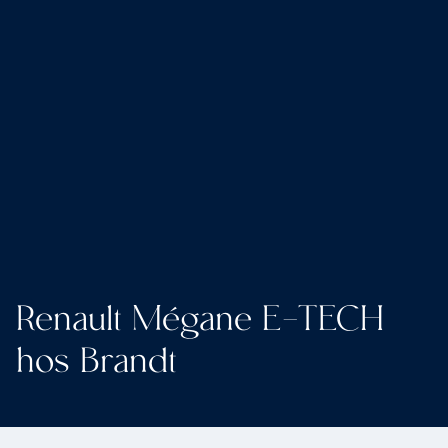
Renault Mégane E-TECH
hos Brandt