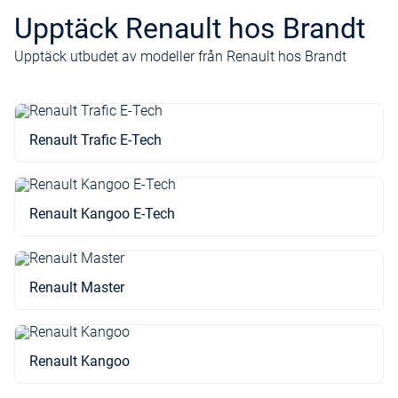
Upptäck Renault hos Brandt
Upptäck utbudet av modeller från Renault hos Brandt
Renault Trafic E-Tech
Renault Kangoo E-Tech
Renault Master
Renault Kangoo