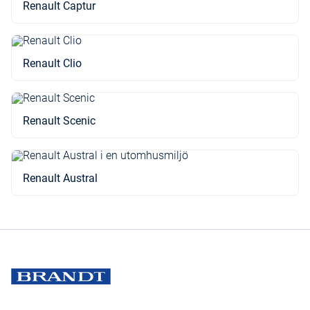
Renault Captur
Renault Clio
Renault Scenic
Renault Austral