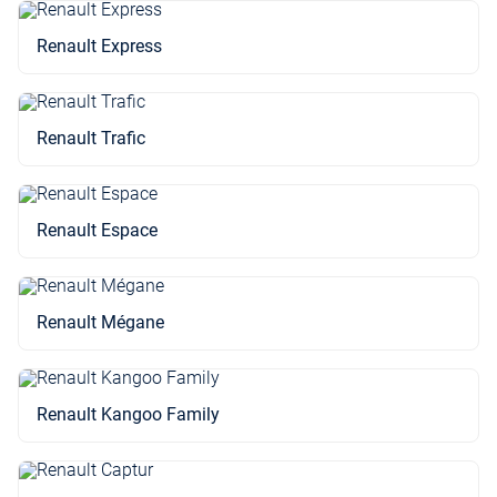
Renault Express
Renault Trafic
Renault Espace
Renault Mégane
Renault Kangoo Family