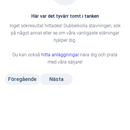
Här var det tyvärr tomt i tanken
Inget sökresultat hittades! Dubbelkolla stavningen, sök
på något annat eller se om våra vanligaste sökningar
hjälper dig.
Du kan också
hitta anläggningar
nära dig och prata
med våra säljare!
Föregående
Nästa