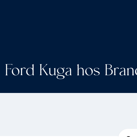
Ford Kuga hos Bran