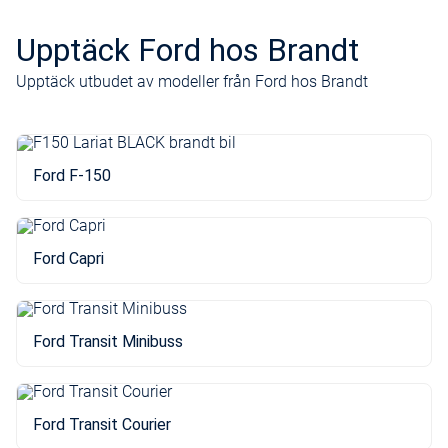
Upptäck Ford hos Brandt
Upptäck utbudet av modeller från Ford hos Brandt
Ford F-150
Ford Capri
Ford Transit Minibuss
Ford Transit Courier