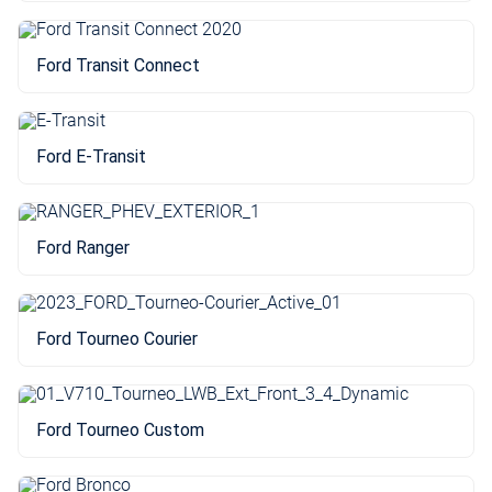
Ford Transit Connect
Ford E-Transit
Ford Ranger
Ford Tourneo Courier
Ford Tourneo Custom