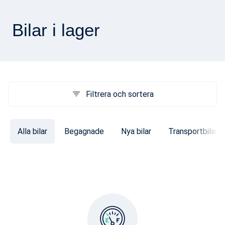
Bilar i lager
Filtrera och sortera
Alla bilar
Begagnade
Nya bilar
Transportbilar