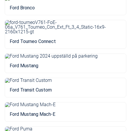
Ford Bronco
Ford Tourneo Connect
Ford Mustang
Ford Transit Custom
Ford Mustang Mach-E