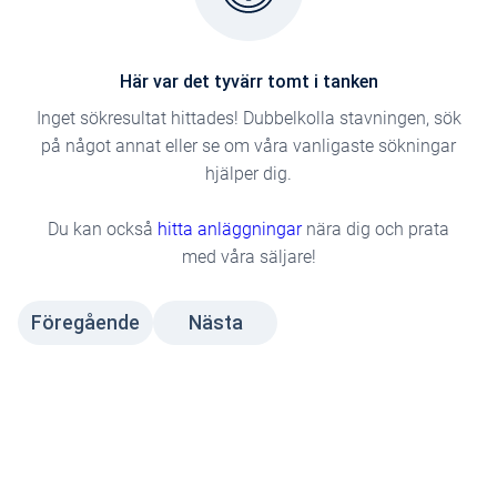
Här var det tyvärr tomt i tanken
Inget sökresultat hittades! Dubbelkolla stavningen, sök
på något annat eller se om våra vanligaste sökningar
hjälper dig.
Du kan också
hitta anläggningar
nära dig och prata
med våra säljare!
Föregående
Nästa