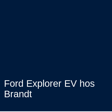
Ford Explorer EV hos
Brandt