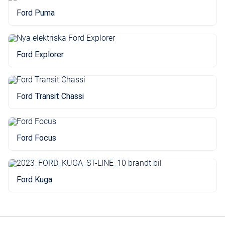
Ford Puma
Ford Explorer
Ford Transit Chassi
Ford Focus
Ford Kuga